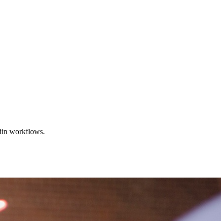
adin workflows.