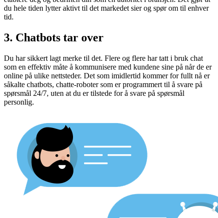
du hele tiden lytter aktivt til det markedet sier og spør om til enhver
tid.
3. Chatbots tar over
Du har sikkert lagt merke til det. Flere og flere har tatt i bruk chat
som en effektiv måte å kommunisere med kundene sine på når de er
online på ulike nettsteder. Det som imidlertid kommer for fullt nå er
såkalte chatbots, chatte-roboter som er programmert til å svare på
spørsmål 24/7, uten at du er tilstede for å svare på spørsmål
personlig.