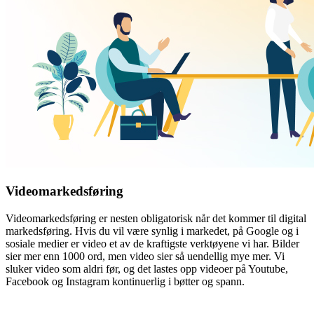
Videomarkedsføring
Videomarkedsføring er nesten obligatorisk når det kommer til digital
markedsføring. Hvis du vil være synlig i markedet, på Google og i
sosiale medier er video et av de kraftigste verktøyene vi har. Bilder
sier mer enn 1000 ord, men video sier så uendellig mye mer. Vi
sluker video som aldri før, og det lastes opp videoer på Youtube,
Facebook og Instagram kontinuerlig i bøtter og spann.