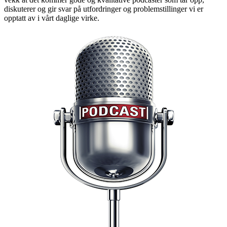
diskuterer og gir svar på utfordringer og problemstillinger vi er
opptatt av i vårt daglige virke.