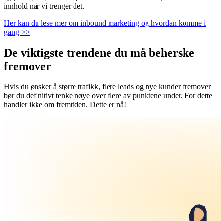
innhold når vi trenger det.
Her kan du lese mer om inbound marketing og hvordan komme i
gang >>
De viktigste trendene du må beherske
fremover
Hvis du ønsker å større trafikk, flere leads og nye kunder fremover
bør du definitivt tenke nøye over flere av punktene under. For dette
handler ikke om fremtiden. Dette er nå!