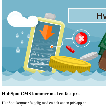
HubSpot CMS kommer med en fast pris
HubSpot kommer følgelig med en helt annen prislapp en